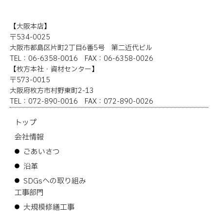
【大阪本店】
〒534-0025
大阪市都島区片町2丁目6番5号 第二近代ビル
TEL：06-6358-0016 FAX：06-6358-0026
【枚方本社・資材センター】
〒573-0015
大阪府枚方市村野東町2-13
TEL：072-890-0016 FAX：072-890-0026
トップ
会社情報
ごあいさつ
沿革
SDGsへの取り組み
工事部門
大規模修繕工事