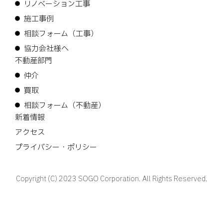
リノベーション工事
施工事例
相談フォーム（工事）
協力会社様へ
不動産部門
仲介
買取
相談フォーム（不動産）
新着情報
アクセス
プライバシー・ポリシー
Copyright (C) 2023 SOGO Corporation. All Rights Reserved.